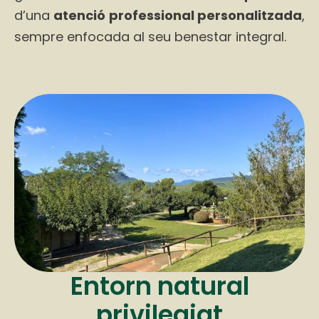
d’una
atenció professional personalitzada
,
sempre enfocada al seu benestar integral.
Entorn natural
privilegiat