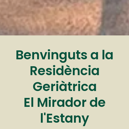
Benvinguts a la
Residència
Geriàtrica
El Mirador de
l'Estany