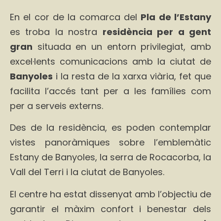
En el cor de la comarca del
Pla de l’Estany
es troba la nostra
residència per a gent
gran
situada en un entorn privilegiat, amb
excel·lents comunicacions amb la ciutat de
Banyoles
i la resta de la xarxa viària, fet que
facilita l’accés tant per a les famílies com
per a serveis externs.
Des de la residència, es poden contemplar
vistes panoràmiques sobre l’emblemàtic
Estany de Banyoles, la serra de Rocacorba, la
Vall del Terri i la ciutat de Banyoles.
El centre ha estat dissenyat amb l’objectiu de
garantir el màxim confort i benestar dels